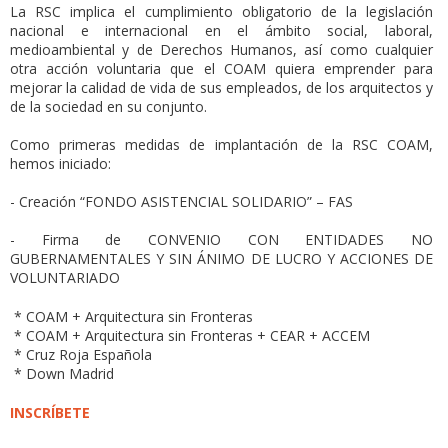
La RSC implica el cumplimiento obligatorio de la legislación
nacional e internacional en el ámbito social, laboral,
medioambiental y de Derechos Humanos, así como cualquier
otra acción voluntaria que el COAM quiera emprender para
mejorar la calidad de vida de sus empleados, de los arquitectos y
de la sociedad en su conjunto.
Como primeras medidas de implantación de la RSC COAM,
hemos iniciado:
- Creación “FONDO ASISTENCIAL SOLIDARIO” – FAS
- Firma de CONVENIO CON ENTIDADES NO
GUBERNAMENTALES Y SIN ÁNIMO DE LUCRO Y ACCIONES DE
VOLUNTARIADO
* COAM + Arquitectura sin Fronteras
* COAM + Arquitectura sin Fronteras + CEAR + ACCEM
* Cruz Roja Española
* Down Madrid
INSCRÍBETE