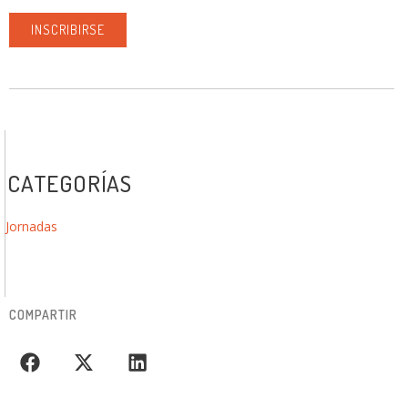
INSCRIBIRSE
CATEGORÍAS
Jornadas
COMPARTIR