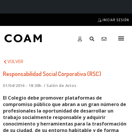
INICIAR SESIÓN
VOLVER
Responsabilidad Social Corporativa (RSC)
01/04/2016 - 18:30h. / Salón de Actos
El Colegio debe promover plataformas de
compromiso público que abran a un gran número de
profesionales la oportunidad de desarrollar un
trabajo socialmente responsable y adquirir
conocimiento y herramientas para la trasformación
de su ciudad, de su entorno habitable y de forma