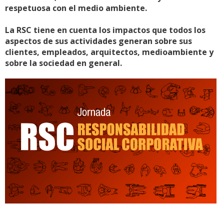
respetuosa con el medio ambiente.
La RSC tiene en cuenta los impactos que todos los
aspectos de sus actividades generan sobre sus
clientes, empleados, arquitectos, medioambiente y
sobre la sociedad en general.