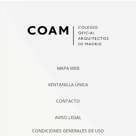
MAPA WEB
VENTANILLA ÚNICA
CONTACTO
AVISO LEGAL
CONDICIONES GENERALES DE USO