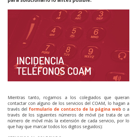
Mientras tanto, rogamos a los colegiados que quieran
contactar con alguno de los servicios del COAM, lo hagan a
través del
formulario de contacto de la página web
o a
través de los siguientes números de móvil (se trata de un
número de móvil más la extensión de cada servicio, por lo
que hay que marcar todos los digitos seguidos):