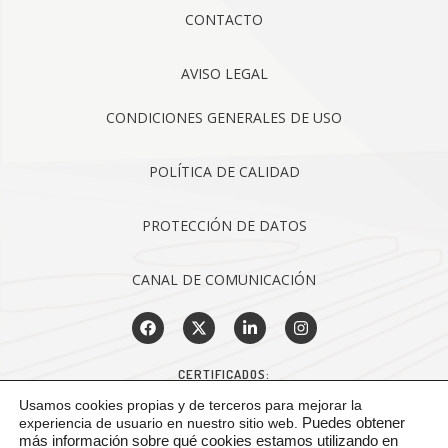
CONTACTO
AVISO LEGAL
CONDICIONES GENERALES DE USO
POLÍTICA DE CALIDAD
PROTECCIÓN DE DATOS
CANAL DE COMUNICACIÓN
CERTIFICADOS:
Usamos cookies propias y de terceros para mejorar la
experiencia de usuario en nuestro sitio web.
Puedes obtener
más información sobre qué cookies estamos utilizando en