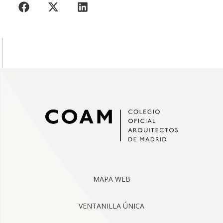
MAPA WEB
VENTANILLA ÚNICA