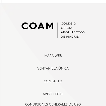
MAPA WEB
VENTANILLA ÚNICA
CONTACTO
AVISO LEGAL
CONDICIONES GENERALES DE USO