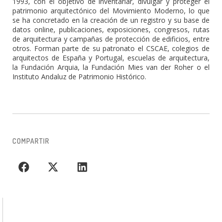
1993, con el objetivo de inventariar, divulgar y proteger el
patrimonio arquitectónico del Movimiento Moderno, lo que
se ha concretado en la creación de un registro y su base de
datos online, publicaciones, exposiciones, congresos, rutas
de arquitectura y campañas de protección de edificios, entre
otros. Forman parte de su patronato el CSCAE, colegios de
arquitectos de España y Portugal, escuelas de arquitectura,
la Fundación Arquia, la Fundación Mies van der Roher o el
Instituto Andaluz de Patrimonio Histórico.
COMPARTIR