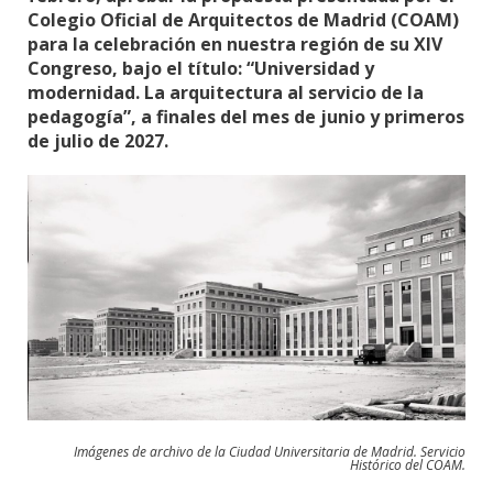
Colegio Oficial de Arquitectos de Madrid (COAM)
para la celebración en nuestra región de su XIV
Congreso, bajo el título: “Universidad y
modernidad. La arquitectura al servicio de la
pedagogía”, a finales del mes de junio y primeros
de julio de 2027.
Imágenes de archivo de la Ciudad Universitaria de Madrid. Servicio
Histórico del COAM.