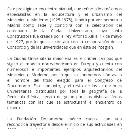
Este prestigioso encuentro bianual, que reúne a los máximos
especialistas en la arquitectura y el urbanismo del
Movimiento Moderno (1925-1975), tendrá por vez primera a
Madrid como sede y coincidirá con la celebración del
centenario de la Ciudad Universitaria, cuya Junta
Constructora fue creada por el rey Alfonso XIII el 17 de mayo
de 1927, por lo que se contará con la colaboración de su
Consorcio y de las universidades que en éste se integran.
La Ciudad Universitaria madrileña es el primer campus que
siguió el modelo norteamericano en Europa y cuenta con
numerosos e importantes ejemplos arquitectónicos del
Movimiento Moderno, por lo que su conmemoración avala
el nombre del título elegido para el Congreso de
Docomomo. Este conjunto, y el resto de las actuaciones
universitarias distribuidas por toda la geografía de la
Península Ibérica, servirá de guion para las distintas áreas
temáticas con las que se estructurará el encuentro de
expertos.
La Fundación Docomomo Ibérico cuenta con una
reconocida trayectoria desde el inicio de sus actividades en