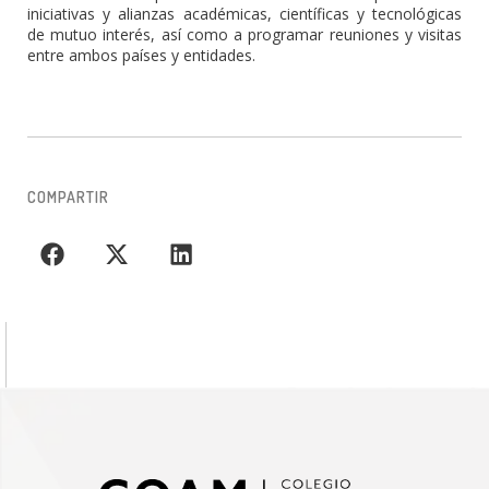
iniciativas y alianzas académicas, científicas y tecnológicas
de mutuo interés, así como a programar reuniones y visitas
entre ambos países y entidades.
COMPARTIR