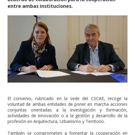
entre ambas instituciones.
El convenio, rubricado en la sede del CSCAE, recoge la
voluntad de ambas entidades de poner en marcha acciones
conjuntas orientadas a la investigación y formación,
actividades de innovación o a la gestión y desarrollo de la
profesión en Arquitectura, Urbanismo y Territorio.
También se comprometen a fomentar la cooperación en