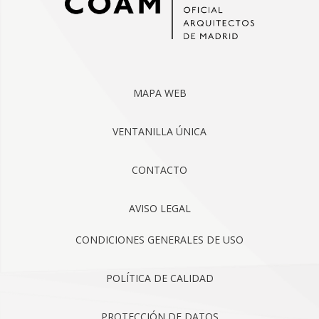
MAPA WEB
VENTANILLA ÚNICA
CONTACTO
AVISO LEGAL
CONDICIONES GENERALES DE USO
POLÍTICA DE CALIDAD
PROTECCIÓN DE DATOS