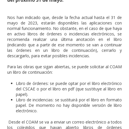
Nos han indicado que, desde la fecha actual hasta el 31 de
mayo de 2023, estarán disponibles las aplicaciones con
normal funcionamiento. No obstante, en el caso de que haya
en activo libros de órdenes o incidencias electrónicos, se
recomienda realizar una última anotación en el libro
(indicando que a partir de ese momento se van a continuar
las órdenes en un libro de continuación), cerrarlo y
descargarlo, para evitar posibles incidencias.
Para las obras que sigan abiertas, se puede solicitar al COAM
un libro de continuación:
Libro de órdenes: se puede optar por el libro electrónico
del CSCAE o por el libro en pdf (que sustituye al libro en
papel).
Libro de incidencias: se sustituirá por el libro en formato
papel. De momento no hay disponible versión de libro
electrónico.
Desde el COAM se va a enviar un correo electrónico a todos
los colegidos que hayan abierto libros de órdenes