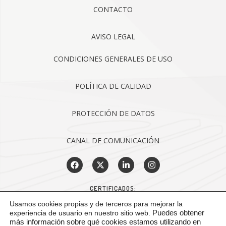
CONTACTO
AVISO LEGAL
CONDICIONES GENERALES DE USO
POLÍTICA DE CALIDAD
PROTECCIÓN DE DATOS
CANAL DE COMUNICACIÓN
CERTIFICADOS:
Usamos cookies propias y de terceros para mejorar la
experiencia de usuario en nuestro sitio web.
Puedes obtener
más información sobre qué cookies estamos utilizando en