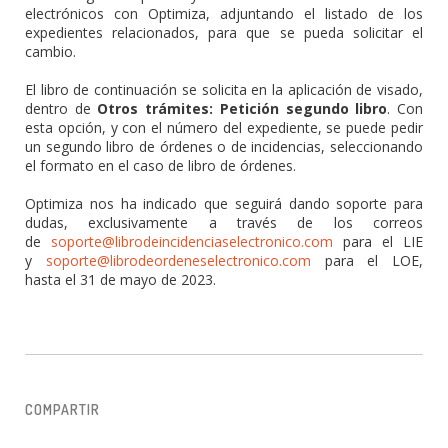
electrónicos con Optimiza, adjuntando el listado de los
expedientes relacionados, para que se pueda solicitar el
cambio.
El libro de continuación se solicita en la aplicación de visado,
dentro de
Otros trámites: Petición segundo libro
. Con
esta opción, y con el número del expediente, se puede pedir
un segundo libro de órdenes o de incidencias, seleccionando
el formato en el caso de libro de órdenes.
Optimiza nos ha indicado que seguirá dando soporte para
dudas, exclusivamente a través de los correos
de
soporte@librodeincidenciaselectronico.com
para el LIE
y
soporte@librodeordeneselectronico.com
para el LOE,
hasta el 31 de mayo de 2023.
COMPARTIR