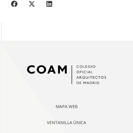
MAPA WEB
VENTANILLA ÚNICA