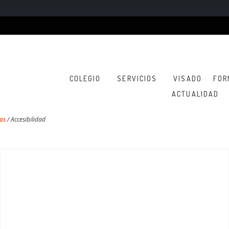
COLEGIO
SERVICIOS
VISADO
FOR
ACTUALIDAD
as
/
Accesibilidad