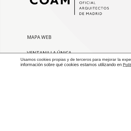
MAPA WEB
VENTANILLA ÚNICA
Usamos cookies propias y de terceros para mejorar la exper
información sobre qué cookies estamos utilizando en
Polí
CONTACTO
AVISO LEGAL