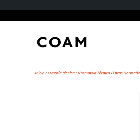
Inicio
/
Asesoría técnica
/
Normativa Técnica
/
Otras Normativ