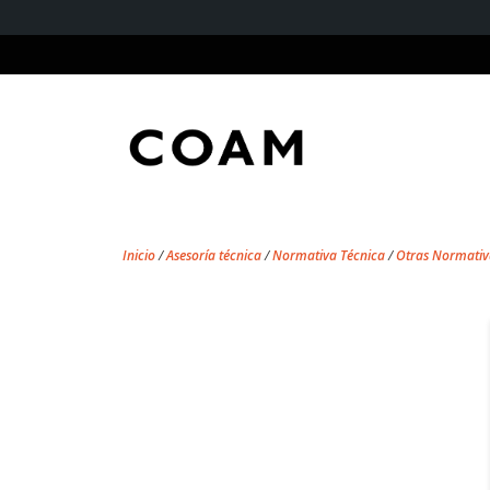
Inicio
/
Asesoría técnica
/
Normativa Técnica
/
Otras Normativ