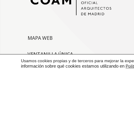
MAPA WEB
VENTANILLA ÚNICA
Usamos cookies propias y de terceros para mejorar la exper
información sobre qué cookies estamos utilizando en
Polí
CONTACTO
AVISO LEGAL