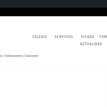
COLEGIO
SERVICIOS
VISADO
FOR
ACTUALIDAD
as
/
Valoraciones y Tasaciones