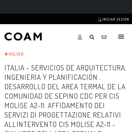
INICIAR SESIÓN
VOLVER
ITALIA - SERVICIOS DE ARQUITECTURA,
INGENIERÍA Y PLANIFICACIÓN .
DESARROLLO DEL AREA TERMAL DE LA
COMUNIDAD DE SEPINO CDC PER CIS
MOLISE A2-11: AFFIDAMENTO DEI
SERVIZI DI PROGETTAZIONE RELATIVI
ALLINTERVENTO CIS MOLISE A2-11 -