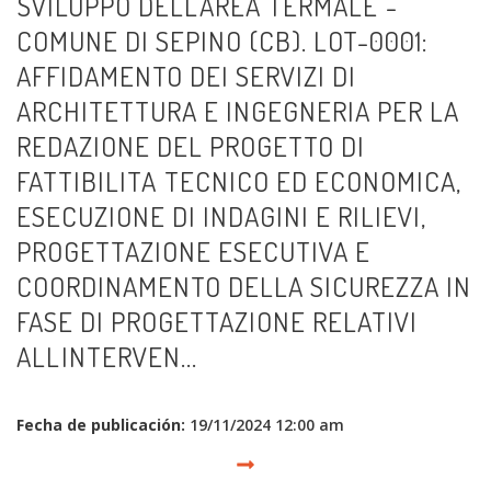
SVILUPPO DELLAREA TERMALE -
COMUNE DI SEPINO (CB). LOT-0001:
AFFIDAMENTO DEI SERVIZI DI
ARCHITETTURA E INGEGNERIA PER LA
REDAZIONE DEL PROGETTO DI
FATTIBILITA TECNICO ED ECONOMICA,
ESECUZIONE DI INDAGINI E RILIEVI,
PROGETTAZIONE ESECUTIVA E
COORDINAMENTO DELLA SICUREZZA IN
FASE DI PROGETTAZIONE RELATIVI
ALLINTERVEN...
Fecha de publicación:
19/11/2024 12:00 am