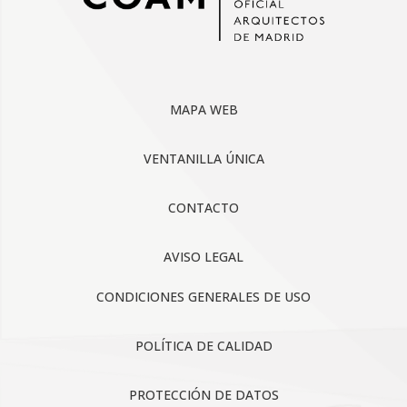
MAPA WEB
VENTANILLA ÚNICA
CONTACTO
AVISO LEGAL
CONDICIONES GENERALES DE USO
POLÍTICA DE CALIDAD
PROTECCIÓN DE DATOS