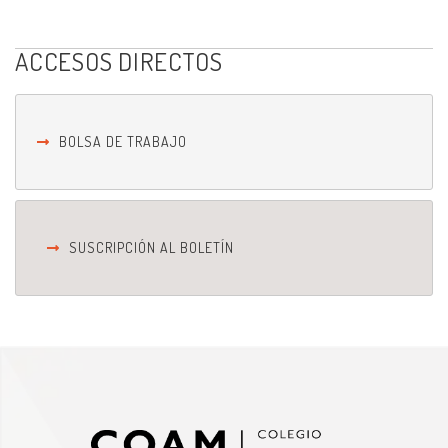
ACCESOS DIRECTOS
BOLSA DE TRABAJO
SUSCRIPCIÓN AL BOLETÍN