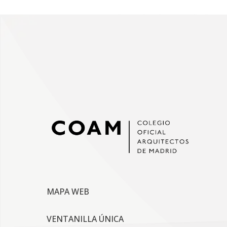
MAPA WEB
VENTANILLA ÚNICA