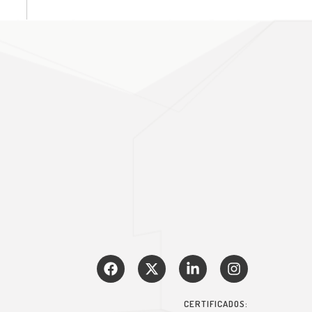
CERTIFICADOS: