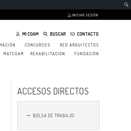
INICIAR SESIÓN
MI COAM
BUSCAR
CONTACTO
MACIÓN
CONCURSOS
RED ARQUITECTOS
MATCOAM
REHABILITACIÓN
FUNDACIÓN
ACCESOS DIRECTOS
BOLSA DE TRABAJO