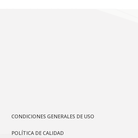
CONDICIONES GENERALES DE USO
POLÍTICA DE CALIDAD