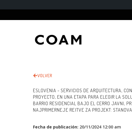
VOLVER
ESLOVENIA - SERVICIOS DE ARQUITECTURA, CON
PROYECTO, EN UNA ETAPA PARA ELEGIR LA SO
BARRIO RESIDENCIAL BAJO EL CERRO JAVNI, P
NAJPRIMERNEJE REITVE ZA PROJEKT: STANO
Fecha de publicación:
20/11/2024 12:00 am