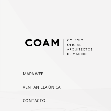
MAPA WEB
VENTANILLA ÚNICA
CONTACTO