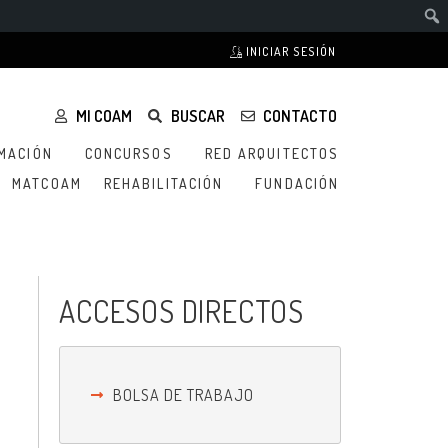
INICIAR SESIÓN
MI COAM
BUSCAR
CONTACTO
MACIÓN
CONCURSOS
RED ARQUITECTOS
MATCOAM
REHABILITACIÓN
FUNDACIÓN
ACCESOS DIRECTOS
BOLSA DE TRABAJO