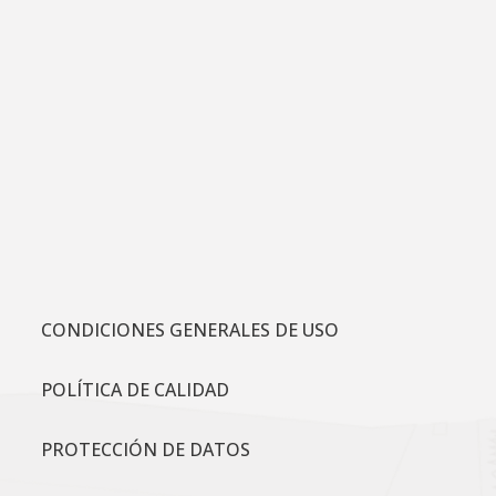
CONDICIONES GENERALES DE USO
POLÍTICA DE CALIDAD
PROTECCIÓN DE DATOS