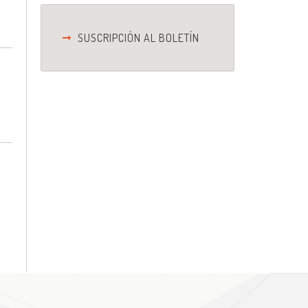
SUSCRIPCIÓN AL BOLETÍN