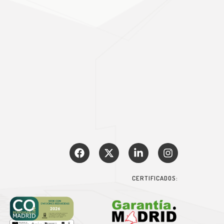
CERTIFICADOS: