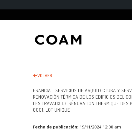
VOLVER
FRANCIA - SERVICIOS DE ARQUITECTURA Y SER
RENOVACIÓN TÉRMICA DE LOS EDIFICIOS DEL CO
LES TRAVAUX DE RÉNOVATION THERMIQUE DES B
0001: LOT UNIQUE
Fecha de publicación:
19/11/2024 12:00 am