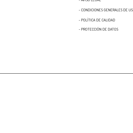
- CONDICIONES GENERALES DE U
- POLÍTICA DE CALIDAD
- PROTECCIÓN DE DATOS