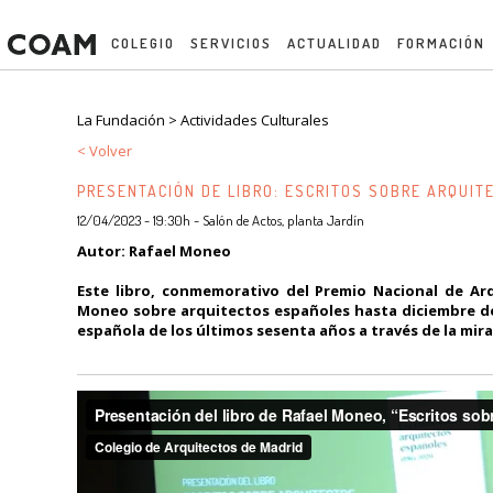
COLEGIO
SERVICIOS
ACTUALIDAD
FORMACIÓN
La Fundación >
Actividades Culturales
< Volver
PRESENTACIÓN DE LIBRO: ESCRITOS SOBRE ARQUIT
12/04/2023 - 19:30h - Salón de Actos, planta Jardín
Autor: Rafael Moneo
Este libro, conmemorativo del Premio Nacional de Arq
Moneo sobre arquitectos españoles hasta diciembre de
española de los últimos sesenta años a través de la mir