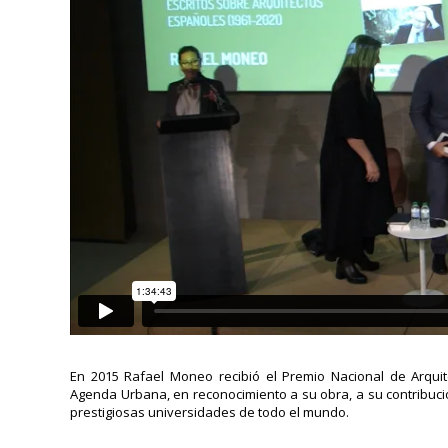
En 2015 Rafael Moneo recibió el Premio Nacional de Arquite
Agenda Urbana, en reconocimiento a su obra, a su contribuci
prestigiosas universidades de todo el mundo.