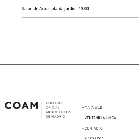
Salón de Actos, planta Jardín - 19:30h
- MAPA WEB
- VENTANILLA ÚNICA
- CONTACTO
- AVISO LEGAL