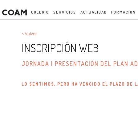
COLEGIO
SERVICIOS
ACTUALIDAD
FORMACIÓN
< Volver
INSCRIPCIÓN WEB
JORNADA | PRESENTACIÓN DEL PLAN A
LO SENTIMOS, PERO HA VENCIDO EL PLAZO DE L