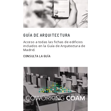
GUÍA DE ARQUITECTURA
Acceso a todas las fichas de edificios
incluidos en la Guía de Arquitectura de
Madrid.
CONSULTA LA GUÍA