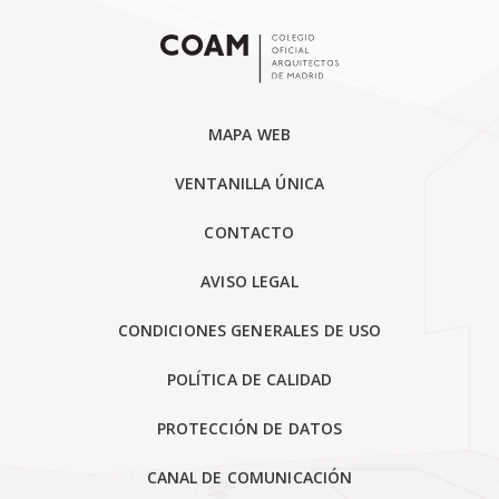
MAPA WEB
VENTANILLA ÚNICA
CONTACTO
AVISO LEGAL
CONDICIONES GENERALES DE USO
POLÍTICA DE CALIDAD
PROTECCIÓN DE DATOS
CANAL DE COMUNICACIÓN