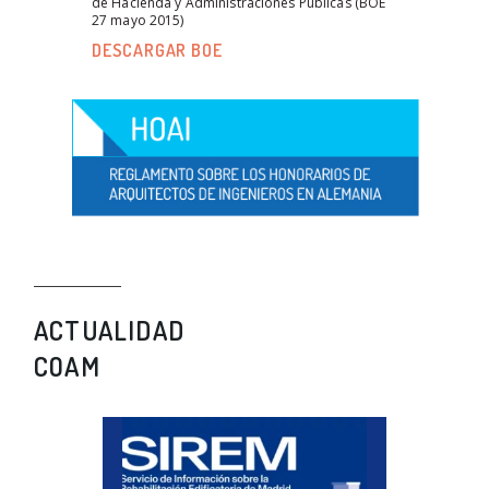
de Hacienda y Administraciones Públicas (BOE
27 mayo 2015)
DESCARGAR BOE
ACTUALIDAD
COAM