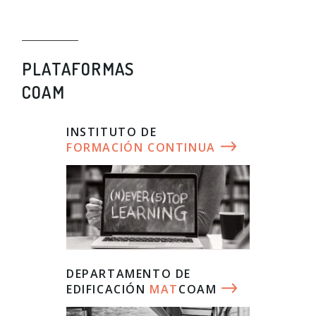
PLATAFORMAS
COAM
INSTITUTO DE
FORMACIÓN CONTINUA
DEPARTAMENTO DE
EDIFICACIÓN
MAT
COAM