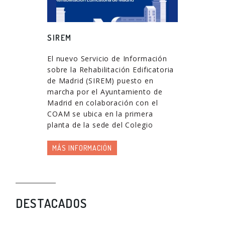
SIREM
El nuevo Servicio de Información
sobre la Rehabilitación Edificatoria
de Madrid (SIREM) puesto en
marcha por el Ayuntamiento de
Madrid en colaboración con el
COAM se ubica en la primera
planta de la sede del Colegio
MÁS INFORMACIÓN
DESTACADOS