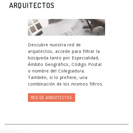
ARQUITECTOS
Descubre nuestra red de
arquitectos, accede para filtrar la
búsqueda tanto por Especialidad,
Ámbito Geográfico, Código Postal
o nombre del Colegiado/a.
También, si lo prefiere, una
combinación de los mismos filtros.
RED DE ARQUITECTOS