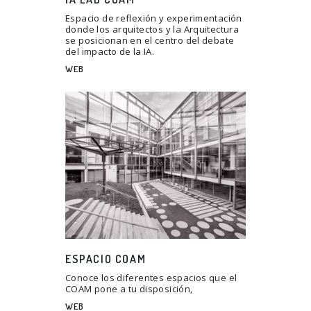
Espacio de reflexión y experimentación
donde los arquitectos y la Arquitectura
se posicionan en el centro del debate
del impacto de la IA.
WEB
ESPACIO COAM
Conoce los diferentes espacios que el
COAM pone a tu disposición,
WEB