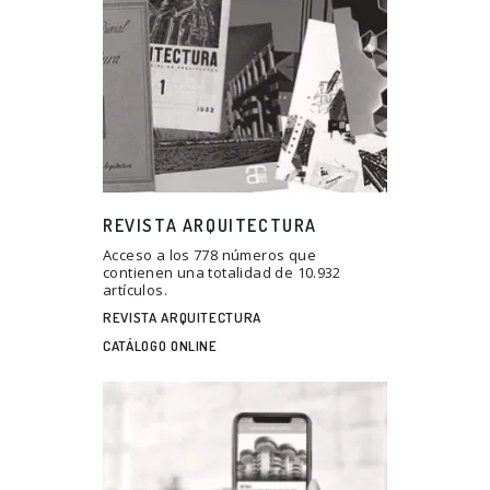
REVISTA ARQUITECTURA
Acceso a los 778 números que
contienen una totalidad de 10.932
artículos.
REVISTA ARQUITECTURA
CATÁLOGO ONLINE