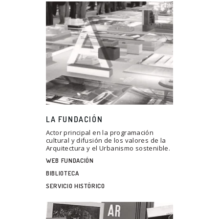
LA FUNDACIÓN
Actor principal en la programación
cultural y difusión de los valores de la
Arquitectura y el Urbanismo sostenible.
WEB FUNDACIÓN
BIBLIOTECA
SERVICIO HISTÓRICO