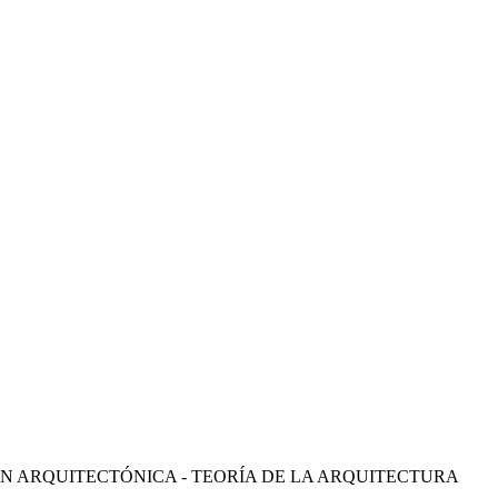
IÓN ARQUITECTÓNICA - TEORÍA DE LA ARQUITECTURA