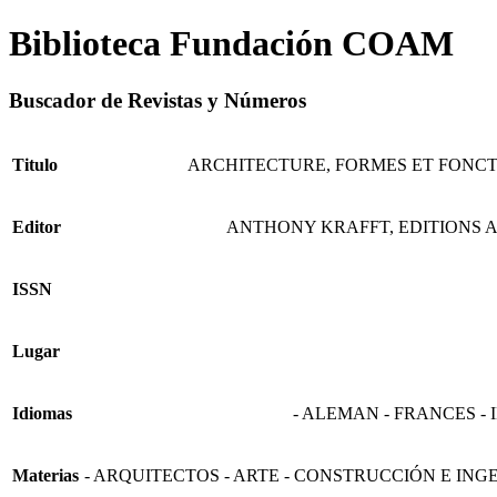
Biblioteca Fundación COAM
Buscador de Revistas y Números
Titulo
ARCHITECTURE, FORMES ET FONC
Editor
ANTHONY KRAFFT, EDITIONS 
ISSN
Lugar
Idiomas
- ALEMAN - FRANCES - 
Materias
- ARQUITECTOS - ARTE - CONSTRUCCIÓN E ING