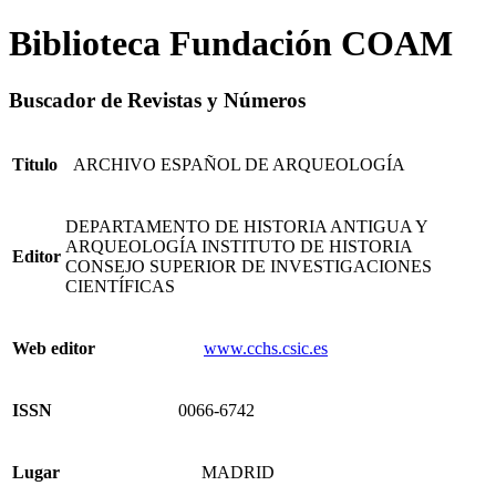
Biblioteca Fundación COAM
Buscador de Revistas y Números
Titulo
ARCHIVO ESPAÑOL DE ARQUEOLOGÍA
DEPARTAMENTO DE HISTORIA ANTIGUA Y
ARQUEOLOGÍA INSTITUTO DE HISTORIA
Editor
CONSEJO SUPERIOR DE INVESTIGACIONES
CIENTÍFICAS
Web editor
www.cchs.csic.es
ISSN
0066-6742
Lugar
MADRID