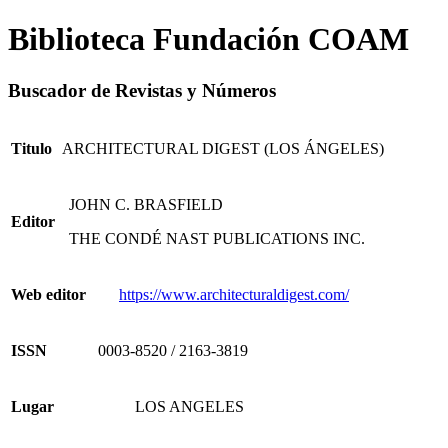
Biblioteca Fundación COAM
Buscador de Revistas y Números
Titulo
ARCHITECTURAL DIGEST (LOS ÁNGELES)
JOHN C. BRASFIELD
Editor
THE CONDÉ NAST PUBLICATIONS INC.
Web editor
https://www.architecturaldigest.com/
ISSN
0003-8520 / 2163-3819
Lugar
LOS ANGELES