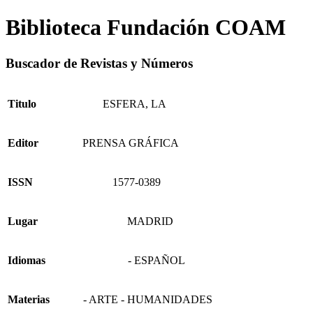
Biblioteca Fundación COAM
Buscador de Revistas y Números
Titulo
ESFERA, LA
Editor
PRENSA GRÁFICA
ISSN
1577-0389
Lugar
MADRID
Idiomas
- ESPAÑOL
Materias
- ARTE - HUMANIDADES