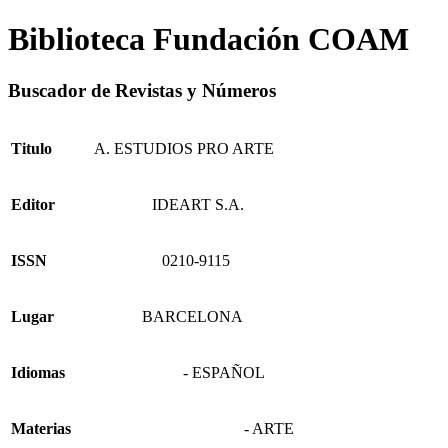
Biblioteca Fundación COAM
Buscador de Revistas y Números
Titulo
A. ESTUDIOS PRO ARTE
Editor
IDEART S.A.
ISSN
0210-9115
Lugar
BARCELONA
Idiomas
- ESPAÑOL
Materias
- ARTE