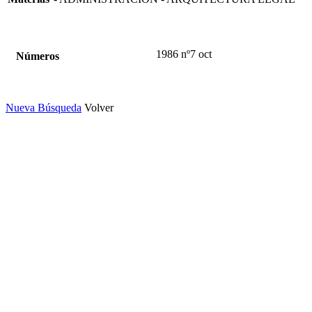
1986 nº7 oct
Números
Nueva Búsqueda
Volver