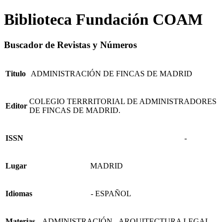
Biblioteca Fundación COAM
Buscador de Revistas y Números
Titulo
ADMINISTRACIÓN DE FINCAS DE MADRID
COLEGIO TERRRITORIAL DE ADMINISTRADORES
Editor
DE FINCAS DE MADRID.
ISSN
-
Lugar
MADRID
Idiomas
- ESPAÑOL
Materias
- ADMINISTRACIÓN - ARQUITECTURA LEGAL