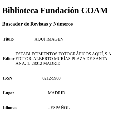
Biblioteca Fundación COAM
Buscador de Revistas y Números
Titulo
AQUÍ IMAGEN
ESTABLECIMIENTOS FOTOGRÁFICOS AQUÍ, S.A.
Editor
EDITOR: ALBERTO MURÍAS PLAZA DE SANTA
ANA, 1.-28012 MADRID
ISSN
0212-5900
Lugar
MADRID
Idiomas
- ESPAÑOL