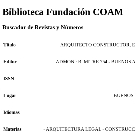
Biblioteca Fundación COAM
Buscador de Revistas y Números
Titulo
ARQUITECTO CONSTRUCTOR, 
Editor
ADMON.: B. MITRE 754.- BUENOS A
ISSN
Lugar
BUENOS 
Idiomas
Materias
- ARQUITECTURA LEGAL - CONSTRUCCI