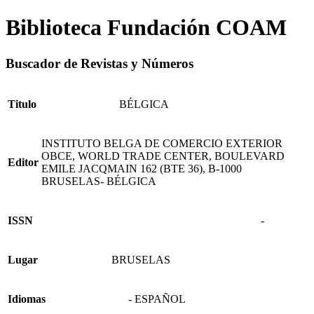
Biblioteca Fundación COAM
Buscador de Revistas y Números
Titulo
BÉLGICA
INSTITUTO BELGA DE COMERCIO EXTERIOR
OBCE, WORLD TRADE CENTER, BOULEVARD
Editor
EMILE JACQMAIN 162 (BTE 36), B-1000
BRUSELAS- BÉLGICA
ISSN
-
Lugar
BRUSELAS
Idiomas
- ESPAÑOL