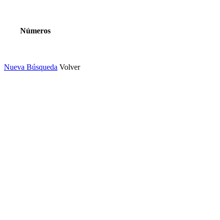
Números
Nueva Búsqueda
Volver