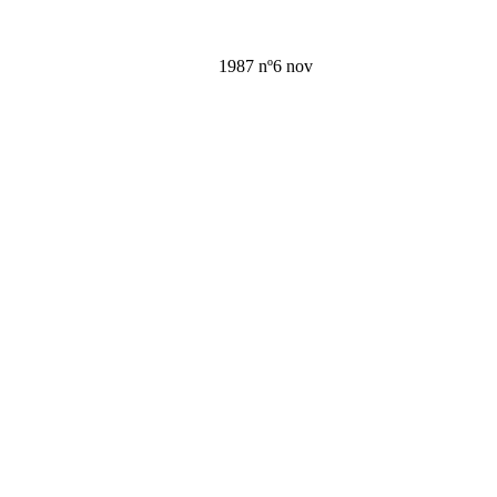
1987 nº6 nov