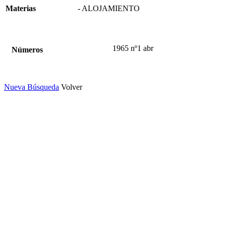
Materias
- ALOJAMIENTO
1965 nº1 abr
Números
Nueva Búsqueda
Volver