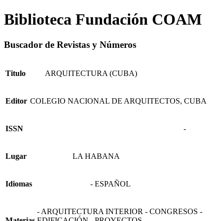
Biblioteca Fundación COAM
Buscador de Revistas y Números
Titulo
ARQUITECTURA (CUBA)
Editor
COLEGIO NACIONAL DE ARQUITECTOS, CUBA
ISSN
-
Lugar
LA HABANA
Idiomas
- ESPAÑOL
- ARQUITECTURA INTERIOR - CONGRESOS -
Materias
EDIFICACIÓN - PROYECTOS