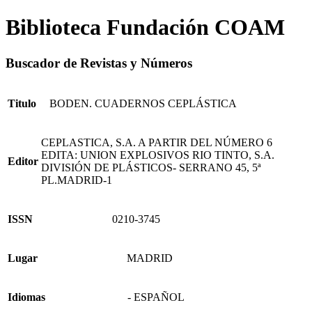
Biblioteca Fundación COAM
Buscador de Revistas y Números
Titulo
BODEN. CUADERNOS CEPLÁSTICA
CEPLASTICA, S.A. A PARTIR DEL NÚMERO 6
EDITA: UNION EXPLOSIVOS RIO TINTO, S.A.
Editor
DIVISIÓN DE PLÁSTICOS- SERRANO 45, 5ª
PL.MADRID-1
ISSN
0210-3745
Lugar
MADRID
Idiomas
- ESPAÑOL