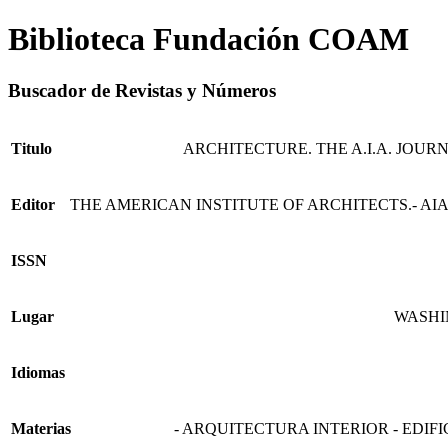
Biblioteca Fundación COAM
Buscador de Revistas y Números
Titulo
ARCHITECTURE. THE A.I.A. JOUR
Editor
THE AMERICAN INSTITUTE OF ARCHITECTS.- AIA
ISSN
Lugar
WASH
Idiomas
Materias
- ARQUITECTURA INTERIOR - EDIF