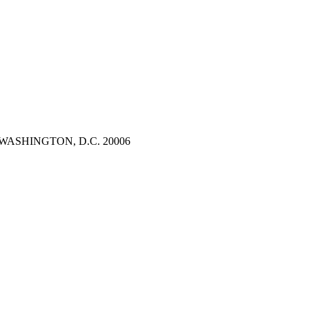
WASHINGTON, D.C. 20006