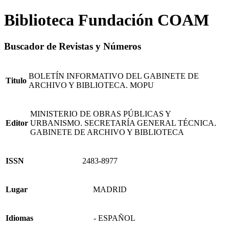
Biblioteca Fundación COAM
Buscador de Revistas y Números
BOLETÍN INFORMATIVO DEL GABINETE DE
Titulo
ARCHIVO Y BIBLIOTECA. MOPU
MINISTERIO DE OBRAS PÚBLICAS Y
Editor
URBANISMO. SECRETARÍA GENERAL TÉCNICA.
GABINETE DE ARCHIVO Y BIBLIOTECA
ISSN
2483-8977
Lugar
MADRID
Idiomas
- ESPAÑOL