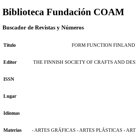
Biblioteca Fundación COAM
Buscador de Revistas y Números
Titulo
FORM FUNCTION FINLAND
Editor
THE FINNISH SOCIETY OF CRAFTS AND DE
ISSN
Lugar
Idiomas
Materias
- ARTES GRÁFICAS - ARTES PLÁSTICAS - AR