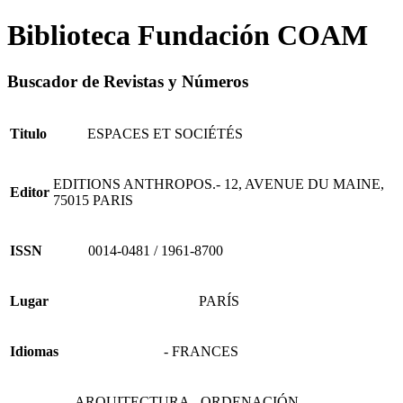
Biblioteca Fundación COAM
Buscador de Revistas y Números
Titulo
ESPACES ET SOCIÉTÉS
EDITIONS ANTHROPOS.- 12, AVENUE DU MAINE,
Editor
75015 PARIS
ISSN
0014-0481 / 1961-8700
Lugar
PARÍS
Idiomas
- FRANCES
- ARQUITECTURA - ORDENACIÓN