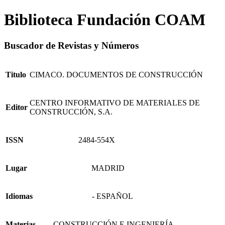
Biblioteca Fundación COAM
Buscador de Revistas y Números
Titulo
CIMACO. DOCUMENTOS DE CONSTRUCCIÓN
CENTRO INFORMATIVO DE MATERIALES DE
Editor
CONSTRUCCIÓN, S.A.
ISSN
2484-554X
Lugar
MADRID
Idiomas
- ESPAÑOL
Materias
- CONSTRUCCIÓN E INGENIERÍA