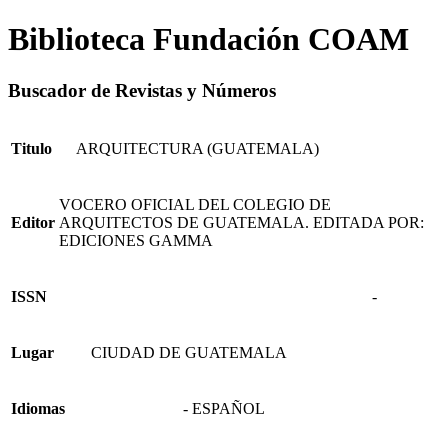
Biblioteca Fundación COAM
Buscador de Revistas y Números
Titulo
ARQUITECTURA (GUATEMALA)
VOCERO OFICIAL DEL COLEGIO DE
Editor
ARQUITECTOS DE GUATEMALA. EDITADA POR:
EDICIONES GAMMA
ISSN
-
Lugar
CIUDAD DE GUATEMALA
Idiomas
- ESPAÑOL