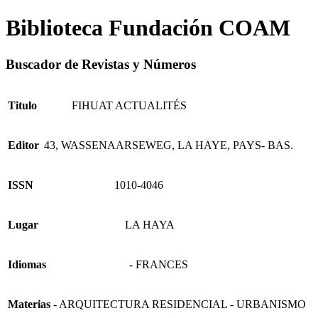
Biblioteca Fundación COAM
Buscador de Revistas y Números
Titulo
FIHUAT ACTUALITÉS
Editor
43, WASSENAARSEWEG, LA HAYE, PAYS- BAS.
ISSN
1010-4046
Lugar
LA HAYA
Idiomas
- FRANCES
Materias
- ARQUITECTURA RESIDENCIAL - URBANISMO