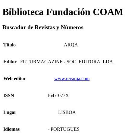
Biblioteca Fundación COAM
Buscador de Revistas y Números
Titulo
ARQA
Editor
FUTURMAGAZINE - SOC. EDITORA. LDA.
Web editor
www.revarqa.com
ISSN
1647-077X
Lugar
LISBOA
Idiomas
- PORTUGUES