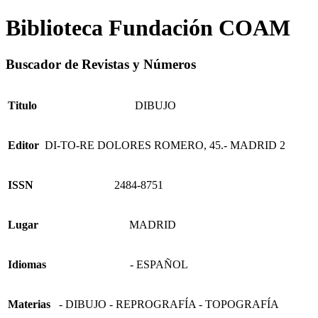
Biblioteca Fundación COAM
Buscador de Revistas y Números
Titulo
DIBUJO
Editor
DI-TO-RE DOLORES ROMERO, 45.- MADRID 2
ISSN
2484-8751
Lugar
MADRID
Idiomas
- ESPAÑOL
Materias
- DIBUJO - REPROGRAFÍA - TOPOGRAFÍA