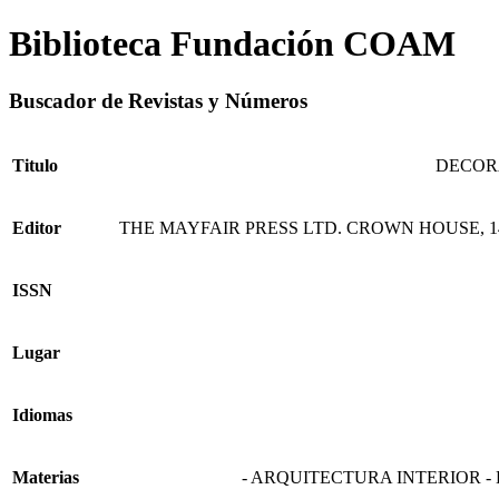
Biblioteca Fundación COAM
Buscador de Revistas y Números
Titulo
DECOR
Editor
THE MAYFAIR PRESS LTD. CROWN HOUSE, 1
ISSN
Lugar
Idiomas
Materias
- ARQUITECTURA INTERIOR 