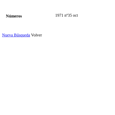
1971 nº35 oct
Números
Nueva Búsqueda
Volver