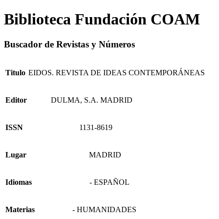
Biblioteca Fundación COAM
Buscador de Revistas y Números
Titulo
EIDOS. REVISTA DE IDEAS CONTEMPORÁNEAS
Editor
DULMA, S.A. MADRID
ISSN
1131-8619
Lugar
MADRID
Idiomas
- ESPAÑOL
Materias
- HUMANIDADES