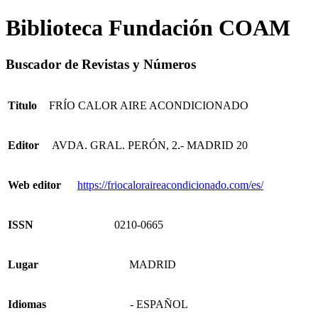
Biblioteca Fundación COAM
Buscador de Revistas y Números
Titulo
FRÍO CALOR AIRE ACONDICIONADO
Editor
AVDA. GRAL. PERÓN, 2.- MADRID 20
Web editor
https://friocaloraireacondicionado.com/es/
ISSN
0210-0665
Lugar
MADRID
Idiomas
- ESPAÑOL