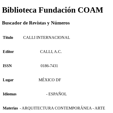
Biblioteca Fundación COAM
Buscador de Revistas y Números
Titulo
CALLI INTERNACIONAL
Editor
CALLI, A.C.
ISSN
0186-7431
Lugar
MÉXICO DF
Idiomas
- ESPAÑOL
Materias
- ARQUITECTURA CONTEMPORÁNEA - ARTE