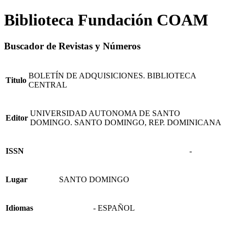
Biblioteca Fundación COAM
Buscador de Revistas y Números
BOLETÍN DE ADQUISICIONES. BIBLIOTECA
Titulo
CENTRAL
UNIVERSIDAD AUTONOMA DE SANTO
Editor
DOMINGO. SANTO DOMINGO, REP. DOMINICANA
ISSN
-
Lugar
SANTO DOMINGO
Idiomas
- ESPAÑOL