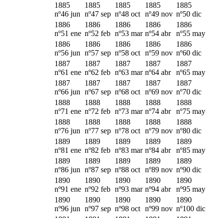
1885
1885
1885
1885
1885
nº46 jun
nº47 sep
nº48 oct
nº49 nov
nº50 dic
1886
1886
1886
1886
1886
nº51 ene
nº52 feb
nº53 mar
nº54 abr
nº55 may
1886
1886
1886
1886
1886
nº56 jun
nº57 sep
nº58 oct
nº59 nov
nº60 dic
1887
1887
1887
1887
1887
nº61 ene
nº62 feb
nº63 mar
nº64 abr
nº65 may
1887
1887
1887
1887
1887
nº66 jun
nº67 sep
nº68 oct
nº69 nov
nº70 dic
1888
1888
1888
1888
1888
nº71 ene
nº72 feb
nº73 mar
nº74 abr
nº75 may
1888
1888
1888
1888
1888
nº76 jun
nº77 sep
nº78 oct
nº79 nov
nº80 dic
1889
1889
1889
1889
1889
nº81 ene
nº82 feb
nº83 mar
nº84 abr
nº85 may
1889
1889
1889
1889
1889
nº86 jun
nº87 sep
nº88 oct
nº89 nov
nº90 dic
1890
1890
1890
1890
1890
nº91 ene
nº92 feb
nº93 mar
nº94 abr
nº95 may
1890
1890
1890
1890
1890
nº96 jun
nº97 sep
nº98 oct
nº99 nov
nº100 dic