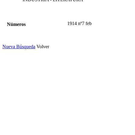
1914 nº7 feb
Números
Nueva Búsqueda
Volver