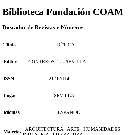
Biblioteca Fundación COAM
Buscador de Revistas y Números
Titulo
BÉTICA
Editor
CONTEROS, 12.- SEVILLA
ISSN
2171-5114
Lugar
SEVILLA
Idiomas
- ESPAÑOL
- ARQUITECTURA - ARTE - HUMANIDADES -
Materias
INDUSTRIA - LITERATURA