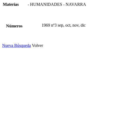
Materias
- HUMANIDADES - NAVARRA
1969 nº3 sep, oct, nov, dic
Números
Nueva Búsqueda
Volver