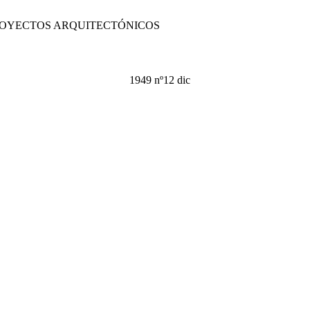
PROYECTOS ARQUITECTÓNICOS
1949 nº12 dic