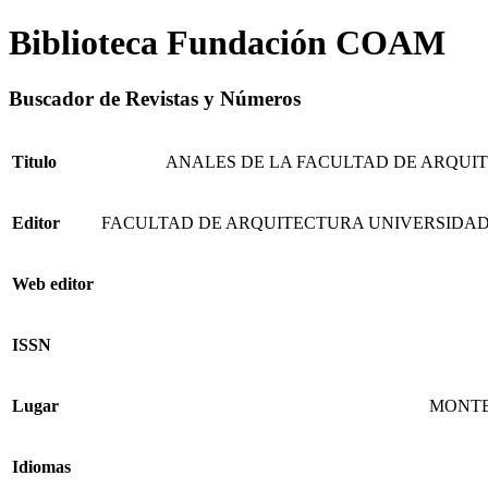
Biblioteca Fundación COAM
Buscador de Revistas y Números
Titulo
ANALES DE LA FACULTAD DE ARQUI
Editor
FACULTAD DE ARQUITECTURA UNIVERSIDAD
Web editor
ISSN
Lugar
MONT
Idiomas