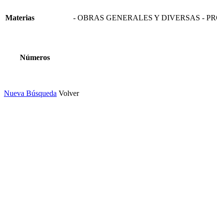
Materias
- OBRAS GENERALES Y DIVERSAS - 
Números
Nueva Búsqueda
Volver