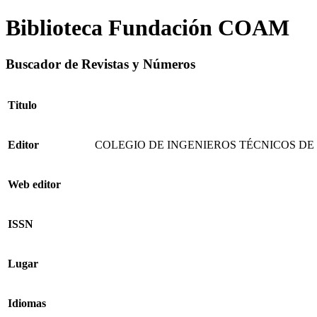
Biblioteca Fundación COAM
Buscador de Revistas y Números
Titulo
Editor
COLEGIO DE INGENIEROS TÉCNICOS DE
Web editor
ISSN
Lugar
Idiomas