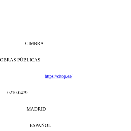
CIMBRA
 OBRAS PÚBLICAS
https://citop.es/
0210-0479
MADRID
- ESPAÑOL