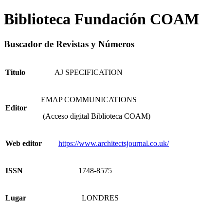
Biblioteca Fundación COAM
Buscador de Revistas y Números
Titulo
AJ SPECIFICATION
EMAP COMMUNICATIONS
Editor
(Acceso digital Biblioteca COAM)
Web editor
https://www.architectsjournal.co.uk/
ISSN
1748-8575
Lugar
LONDRES