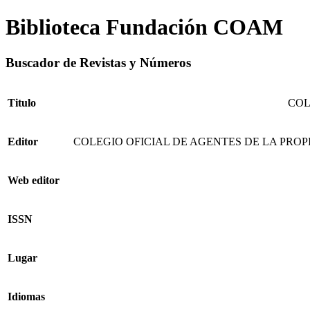
Biblioteca Fundación COAM
Buscador de Revistas y Números
Titulo
COL
Editor
COLEGIO OFICIAL DE AGENTES DE LA PRO
Web editor
ISSN
Lugar
Idiomas