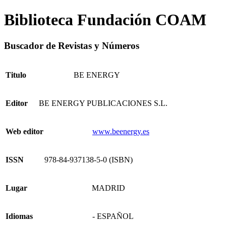
Biblioteca Fundación COAM
Buscador de Revistas y Números
Titulo
BE ENERGY
Editor
BE ENERGY PUBLICACIONES S.L.
Web editor
www.beenergy.es
ISSN
978-84-937138-5-0 (ISBN)
Lugar
MADRID
Idiomas
- ESPAÑOL