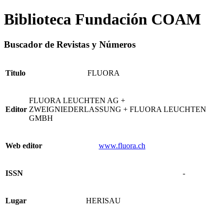
Biblioteca Fundación COAM
Buscador de Revistas y Números
Titulo
FLUORA
FLUORA LEUCHTEN AG +
Editor
ZWEIGNIEDERLASSUNG + FLUORA LEUCHTEN
GMBH
Web editor
www.fluora.ch
ISSN
-
Lugar
HERISAU