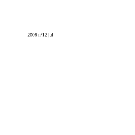
2006 nº12 jul