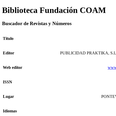
Biblioteca Fundación COAM
Buscador de Revistas y Números
Titulo
Editor
PUBLICIDAD PRAKTIKA, S.L
Web editor
www.
ISSN
Lugar
PONTE
Idiomas